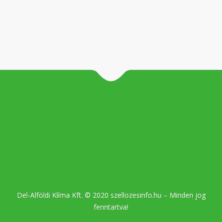
Del-Alföldi Klíma Kft. © 2020 szellozesinfo.hu – Minden jog
fenntartva!