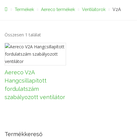
Termékek
Aereco termékek
Ventilátorok
V2A
Összesen 1 találat
Aereco V2A
Hangcsillapított
fordulatszám
szabályozott ventilátor
Termékkereső