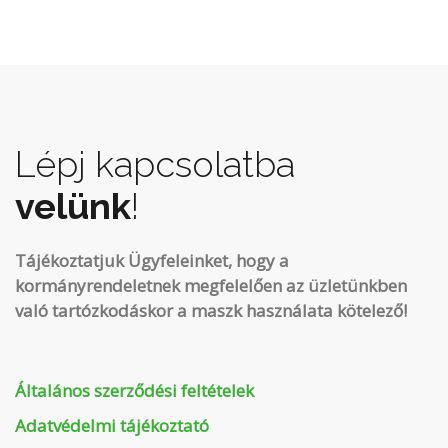
Lépj kapcsolatba
velünk
!
Tájékoztatjuk Ügyfeleinket, hogy a
kormányrendeletnek megfelelően az üzletünkben
való tartózkodáskor a maszk használata kötelező!
Általános szerződési feltételek
Adatvédelmi tájékoztató